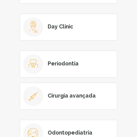
Day Clinic
Periodontia
Cirurgia avançada
Odontopediatria