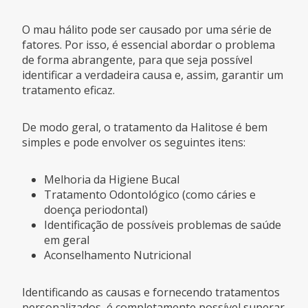
O mau hálito pode ser causado por uma série de
fatores. Por isso, é essencial abordar o problema
de forma abrangente, para que seja possível
identificar a verdadeira causa e, assim, garantir um
tratamento eficaz.
De modo geral, o tratamento da Halitose é bem
simples e pode envolver os seguintes itens:
Melhoria da Higiene Bucal
Tratamento Odontológico (como cáries e
doença periodontal)
Identificação de possíveis problemas de saúde
em geral
Aconselhamento Nutricional
Identificando as causas e fornecendo tratamentos
personalizados, é completamente possível superar