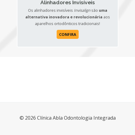
Alinhadores Invisíveis
Os alinhadores invisíveis
Invisalign
são
uma
alternativa inovadora e revolucionária
aos
aparelhos ortodônticos tradicionais!
CONFIRA
© 2026 Clínica Abla Odontologia Integrada