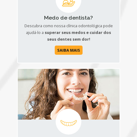
Medo de dentista?
Descubra como nossa clínica odontológica pode
ajudá-lo a
superar seus medos e cuidar dos
seus dentes sem dor!
SAIBA MAIS