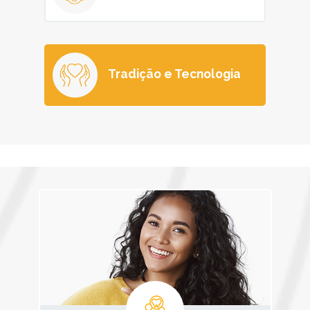
Tradição e Tecnologia