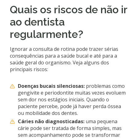
Quais os riscos de não ir
ao dentista
regularmente?
Ignorar a consulta de rotina pode trazer sérias
consequências para a saúde bucal e até para a
saúde geral do organismo. Veja alguns dos
principais riscos:
Doenças bucais silenciosas:
problemas como
gengivite e periodontite muitas vezes evoluem
sem dor nos estágios iniciais. Quando o
paciente percebe, pode já haver perda óssea
ou mobilidade dos dentes.
Cáries não diagnosticadas:
uma pequena
cárie pode ser tratada de forma simples, mas
sem acompanhamento pode se transformar