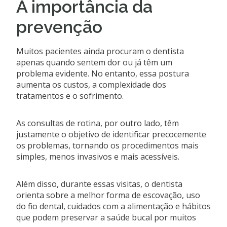
A importância da
prevenção
Muitos pacientes ainda procuram o dentista
apenas quando sentem dor ou já têm um
problema evidente. No entanto, essa postura
aumenta os custos, a complexidade dos
tratamentos e o sofrimento.
As consultas de rotina, por outro lado, têm
justamente o objetivo de identificar precocemente
os problemas, tornando os procedimentos mais
simples, menos invasivos e mais acessíveis.
Além disso, durante essas visitas, o dentista
orienta sobre a melhor forma de escovação, uso
do fio dental, cuidados com a alimentação e hábitos
que podem preservar a saúde bucal por muitos