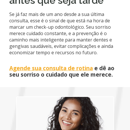
antes que seja tarde
Se já faz mais de um ano desde a sua última
consulta, esse é o sinal de que está na hora de
marcar um check-up odontológico. Seu sorriso
merece cuidado constante, e a prevenção é o
caminho mais inteligente para manter dentes e
gengivas saudáveis, evitar complicações e ainda
economizar tempo e recursos no futuro.
Agende sua consulta de rotina
e dê ao
seu sorriso o cuidado que ele merece.