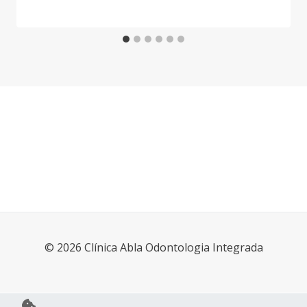
© 2026 Clínica Abla Odontologia Integrada
Política de Privacidade e Termos de uso