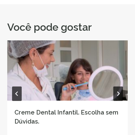
Você pode gostar
Creme Dental Infantil. Escolha sem
Dúvidas.