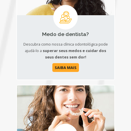
Medo de dentista?
Descubra como nossa clínica odontológica pode
ajudá-lo a
superar seus medos e cuidar dos
seus dentes sem dor!
SAIBA MAIS