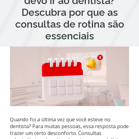
devo ir ao dentista?
Descubra por que as
consultas de rotina são
essenciais
Quando foi a última vez que você esteve no
dentista? Para muitas pessoas, essa resposta pode
trazer um certo desconforto. Consultas