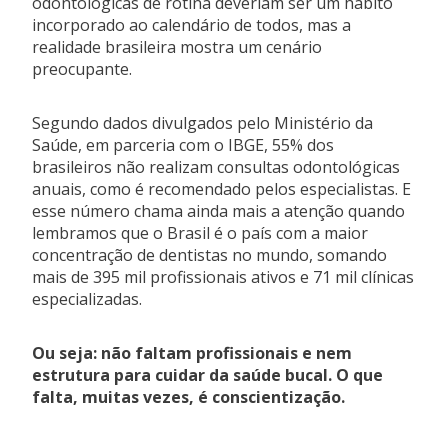
odontológicas de rotina deveriam ser um hábito
incorporado ao calendário de todos, mas a
realidade brasileira mostra um cenário
preocupante.
Segundo dados divulgados pelo Ministério da
Saúde, em parceria com o IBGE, 55% dos
brasileiros não realizam consultas odontológicas
anuais, como é recomendado pelos especialistas. E
esse número chama ainda mais a atenção quando
lembramos que o Brasil é o país com a maior
concentração de dentistas no mundo, somando
mais de 395 mil profissionais ativos e 71 mil clínicas
especializadas.
Ou seja: não faltam profissionais e nem
estrutura para cuidar da saúde bucal. O que
falta, muitas vezes, é conscientização.