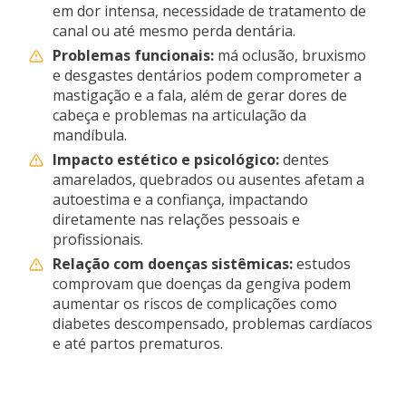
em dor intensa, necessidade de tratamento de
canal ou até mesmo perda dentária.
Problemas funcionais:
má oclusão, bruxismo
e desgastes dentários podem comprometer a
mastigação e a fala, além de gerar dores de
cabeça e problemas na articulação da
mandíbula.
Impacto estético e psicológico:
dentes
amarelados, quebrados ou ausentes afetam a
autoestima e a confiança, impactando
diretamente nas relações pessoais e
profissionais.
Relação com doenças sistêmicas:
estudos
comprovam que doenças da gengiva podem
aumentar os riscos de complicações como
diabetes descompensado, problemas cardíacos
e até partos prematuros.